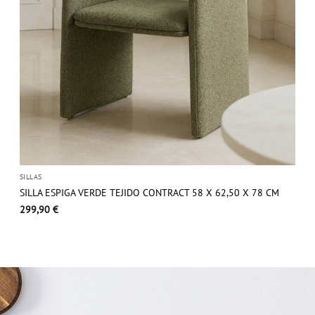
SILLAS
SILLA ESPIGA VERDE TEJIDO CONTRACT 58 X 62,50 X 78 CM
299,90
€