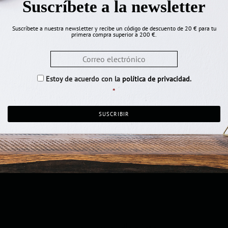
Suscríbete a la newsletter
Suscríbete a nuestra newsletter y recibe un código de descuento de 20 € para tu
primera compra superior a 200 €.
Email
*
Consentimiento
*
Estoy de acuerdo con la
política de privacidad
.
*