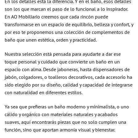
En los detalles está la diferencia. Y en el baño, esos detalles
son los que marcan el paso de lo funcional a lo inspirador.
En AO Mobiliario creemos que cada rincón puede
transformarse en un espacio de equilibrio, belleza y confort, y
por eso te proponemos una colección de complementos de
baño que unen estética, orden y practicidad.
Nuestra selección está pensada para ayudarte a dar ese
toque personal y cuidado que convierte un baño en un
espacio con alma. Desde jaboneras, hasta dispensadores de
jabón, colgadores, o toalleros decorativos, cada accesorio ha
sido elegido por su diseño, calidad y capacidad de integrarse
con naturalidad en diferentes estilos.
Ya sea que prefieras un baño moderno y minimalista, o uno
cálido y orgánico con materiales naturales y acabados
suaves, aquí encontrarás piezas que no solo cumplen una
función, sino que aportan armonía visual y bienestar.