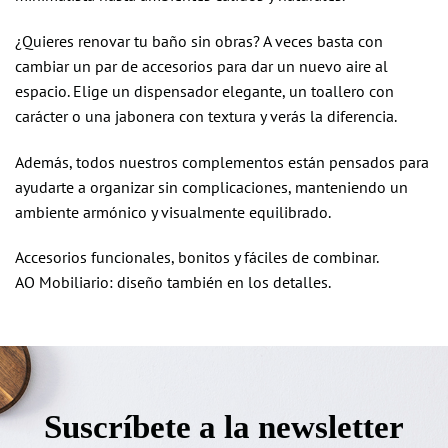
¿Quieres renovar tu baño sin obras? A veces basta con
cambiar un par de accesorios para dar un nuevo aire al
espacio. Elige un dispensador elegante, un toallero con
carácter o una jabonera con textura y verás la diferencia.
Además, todos nuestros complementos están pensados para
ayudarte a organizar sin complicaciones, manteniendo un
ambiente armónico y visualmente equilibrado.
Accesorios funcionales, bonitos y fáciles de combinar.
AO Mobiliario: diseño también en los detalles.
Suscríbete a la newsletter