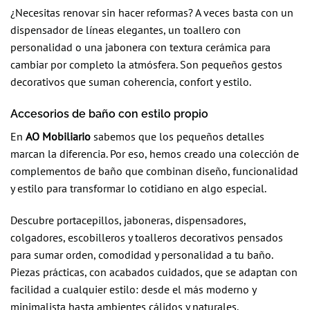
¿Necesitas renovar sin hacer reformas? A veces basta con un
dispensador de líneas elegantes, un toallero con
personalidad o una jabonera con textura cerámica para
cambiar por completo la atmósfera. Son pequeños gestos
decorativos que suman coherencia, confort y estilo.
Accesorios de baño con estilo propio
En
AO Mobiliario
sabemos que los pequeños detalles
marcan la diferencia. Por eso, hemos creado una colección de
complementos de baño que combinan diseño, funcionalidad
y estilo para transformar lo cotidiano en algo especial.
Descubre portacepillos, jaboneras, dispensadores,
colgadores, escobilleros y toalleros decorativos pensados
para sumar orden, comodidad y personalidad a tu baño.
Piezas prácticas, con acabados cuidados, que se adaptan con
facilidad a cualquier estilo: desde el más moderno y
minimalista hasta ambientes cálidos y naturales.