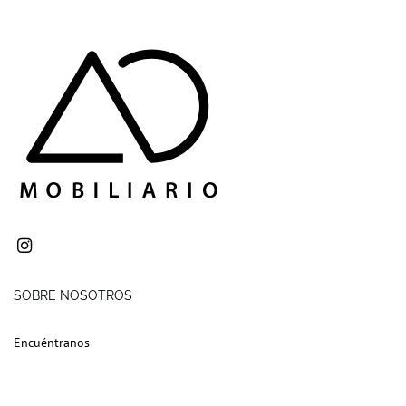
SOBRE NOSOTROS
Encuéntranos