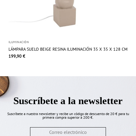
ILUMINACIÓN
LÁMPARA SUELO BEIGE RESINA ILUMINACIÓN 35 X 35 X 128 CM
199,90
€
Suscríbete a la newsletter
Suscríbete a nuestra newsletter y recibe un código de descuento de 20 € para tu
primera compra superior a 200 €.
Email
*