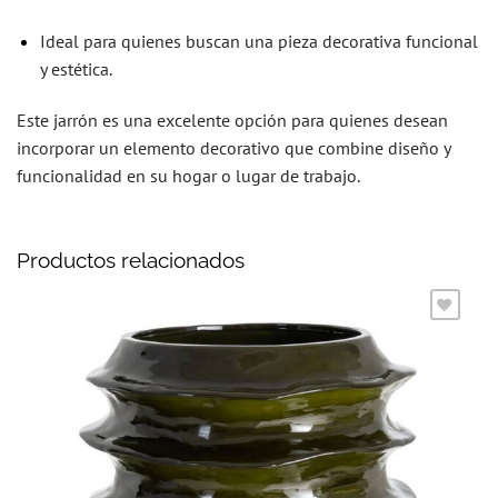
Ideal para quienes buscan una pieza decorativa funcional
y estética.
Este jarrón es una excelente opción para quienes desean
incorporar un elemento decorativo que combine diseño y
funcionalidad en su hogar o lugar de trabajo.
Productos relacionados
Añadir
a la
lista
de
deseos