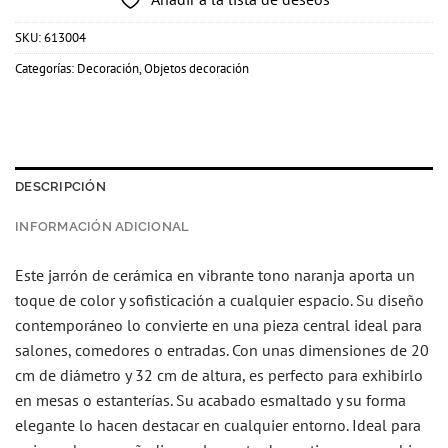
SKU:
613004
Categorías:
Decoración
,
Objetos decoración
DESCRIPCIÓN
INFORMACIÓN ADICIONAL
Este jarrón de cerámica en vibrante tono naranja aporta un
toque de color y sofisticación a cualquier espacio. Su diseño
contemporáneo lo convierte en una pieza central ideal para
salones, comedores o entradas. Con unas dimensiones de 20
cm de diámetro y 32 cm de altura, es perfecto para exhibirlo
en mesas o estanterías. Su acabado esmaltado y su forma
elegante lo hacen destacar en cualquier entorno. Ideal para