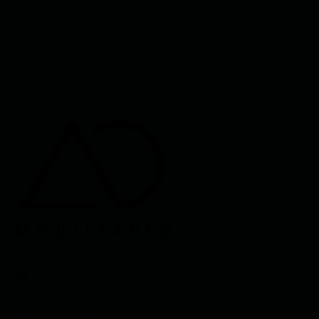
we love design
SOBRE NOSOTROS