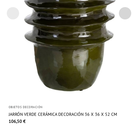
OBJETOS DECORACIÓN
JARRÓN VERDE CERÁMICA DECORACIÓN 36 X 36 X 52 CM
106,50
€