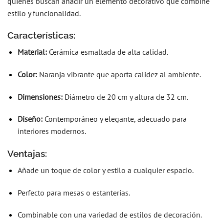
quienes buscan añadir un elemento decorativo que combine
estilo y funcionalidad.
Características:
Material:
Cerámica esmaltada de alta calidad.
Color:
Naranja vibrante que aporta calidez al ambiente.
Dimensiones:
Diámetro de 20 cm y altura de 32 cm.
Diseño:
Contemporáneo y elegante, adecuado para
interiores modernos.
Ventajas:
Añade un toque de color y estilo a cualquier espacio.
Perfecto para mesas o estanterías.
Combinable con una variedad de estilos de decoración.