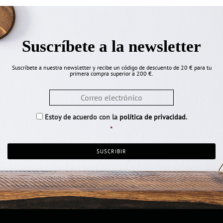
Suscríbete a la newsletter
Suscríbete a nuestra newsletter y recibe un código de descuento de 20 € para tu
primera compra superior a 200 €.
Email
*
Consentimiento
*
Estoy de acuerdo con la
política de privacidad
.
*