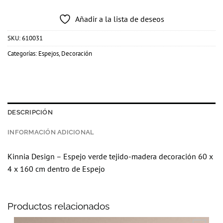
Añadir a la lista de deseos
SKU:
610031
Categorías:
Espejos
,
Decoración
DESCRIPCIÓN
INFORMACIÓN ADICIONAL
Kinnia Design – Espejo verde tejido-madera decoración 60 x
4 x 160 cm dentro de Espejo
Productos relacionados