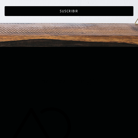
we love design