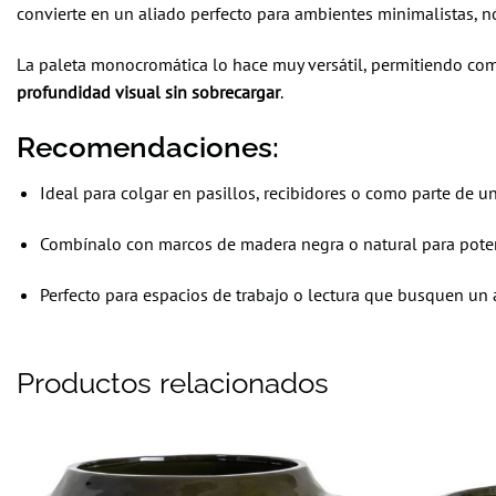
convierte en un aliado perfecto para ambientes minimalistas, nó
La paleta monocromática lo hace muy versátil, permitiendo com
profundidad visual sin sobrecargar
.
Recomendaciones:
Ideal para colgar en pasillos, recibidores o como parte de u
Combínalo con marcos de madera negra o natural para potenc
Perfecto para espacios de trabajo o lectura que busquen un
Productos relacionados