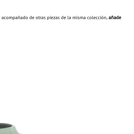
 o acompañado de otras piezas de la misma colección,
añade