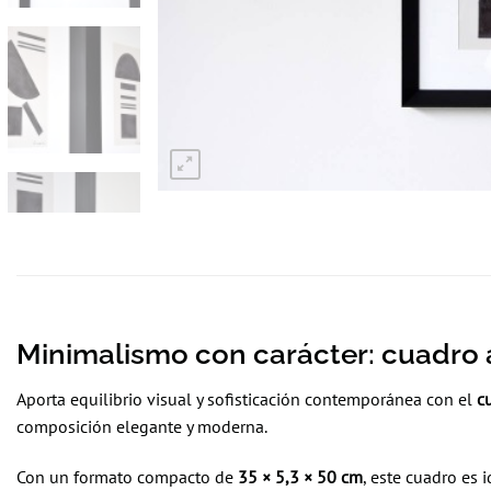
Minimalismo con carácter: cuadro 
Aporta equilibrio visual y sofisticación contemporánea con el
c
composición elegante y moderna.
Con un formato compacto de
35 × 5,3 × 50 cm
, este cuadro es 