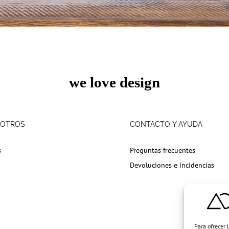
we love design
SOTROS
CONTACTO Y AYUDA
s
Preguntas frecuentes
Devoluciones e incidencias
Para ofrecer 