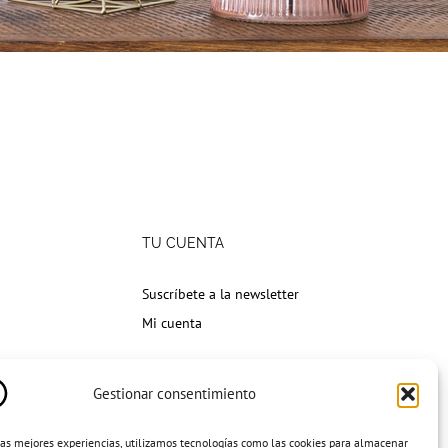
TU CUENTA
Suscríbete a la newsletter
Mi cuenta
Gestionar consentimiento
las mejores experiencias, utilizamos tecnologías como las cookies para almacenar