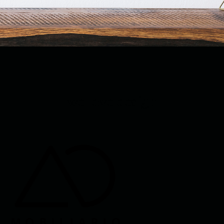
we love design