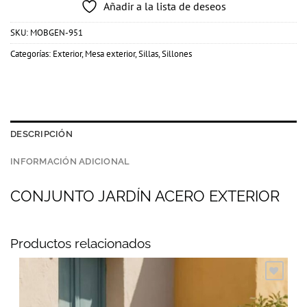
Añadir a la lista de deseos
SKU:
MOBGEN-951
Categorías:
Exterior
,
Mesa exterior
,
Sillas
,
Sillones
DESCRIPCIÓN
INFORMACIÓN ADICIONAL
CONJUNTO JARDÍN ACERO EXTERIOR
Productos relacionados