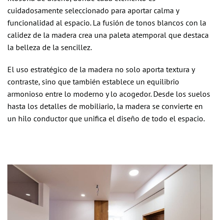
cuidadosamente seleccionado para aportar calma y
funcionalidad al espacio. La fusión de tonos blancos con la
calidez de la madera crea una paleta atemporal que destaca
la belleza de la sencillez.
El uso estratégico de la madera no solo aporta textura y
contraste, sino que también establece un equilibrio
armonioso entre lo moderno y lo acogedor. Desde los suelos
hasta los detalles de mobiliario, la madera se convierte en
un hilo conductor que unifica el diseño de todo el espacio.