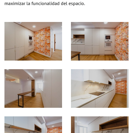
maximizar la funcionalidad del espacio.