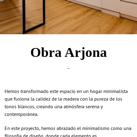
Obra Arjona
–
Hemos transformado este espacio en un hogar minimalista
que fusiona la calidez de la madera con la pureza de los
tonos blancos, creando una atmósfera serena y
contemporánea.
En este proyecto, hemos abrazado el minimalismo como una
filosofía de diseño, donde cada elemento es