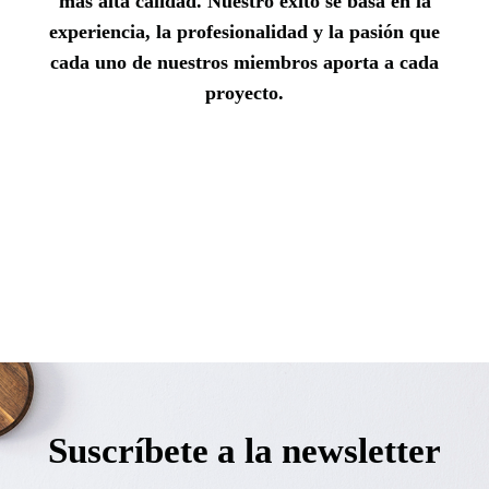
más alta calidad. Nuestro éxito se basa en la
experiencia, la profesionalidad y la pasión que
cada uno de nuestros miembros aporta a cada
proyecto.
Suscríbete a la newsletter