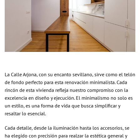
La Calle Arjona, con su encanto sevillano, sirve como el telón
de fondo perfecto para esta renovación minimalista. Cada
rincón de esta vivienda refleja nuestro compromiso con la
excelencia en diseño y ejecución. El minimalismo no solo es
un estilo, es una forma de vida que busca simplificar y
resaltar lo esencial.
Cada detalle, desde la iluminación hasta los accesorios, se
ha elegido con precisión para realzar la estética general y