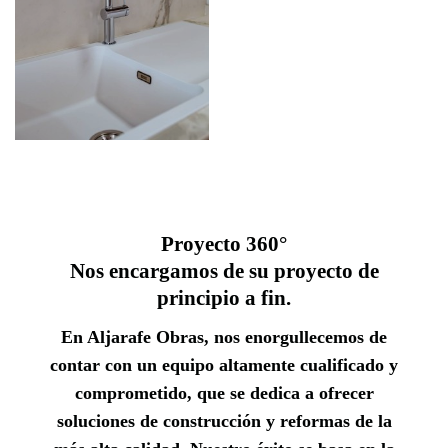
Proyecto 360°
Nos encargamos de su proyecto de
principio a fin.
En Aljarafe Obras, nos enorgullecemos de
contar con un equipo altamente cualificado y
comprometido, que se dedica a ofrecer
soluciones de construcción y reformas de la