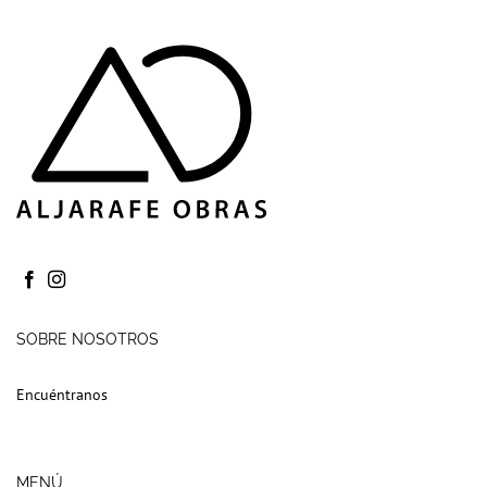
SOBRE NOSOTROS
Encuéntranos
MENÚ